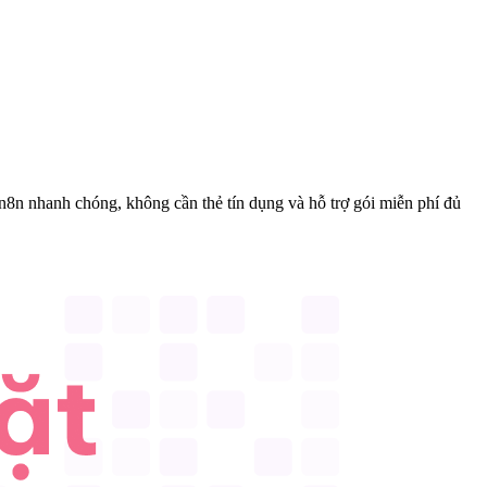
 n8n nhanh chóng, không cần thẻ tín dụng và hỗ trợ gói miễn phí đủ