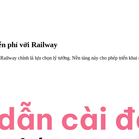
n phí với Railway
 Railway chính là lựa chọn lý tưởng. Nền tảng này cho phép triển khai