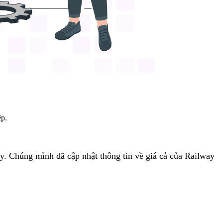
ệp.
y. Chúng mình đã cập nhật thông tin về giá cả của Railway