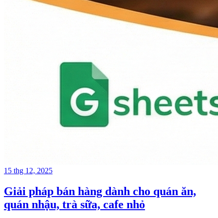
15 thg 12, 2025
Giải pháp bán hàng dành cho quán ăn,
quán nhậu, trà sữa, cafe nhỏ