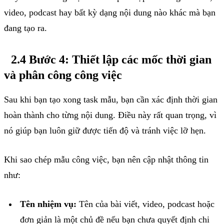
video, podcast hay bất kỳ dạng nội dung nào khác mà bạn
đang tạo ra.
2.4 Bước 4: Thiết lập các mốc thời gian
và phân công công việc
Sau khi bạn tạo xong task mẫu, bạn cần xác định thời gian
hoàn thành cho từng nội dung. Điều này rất quan trọng, vì
nó giúp bạn luôn giữ được tiến độ và tránh việc lỡ hẹn.
Khi sao chép mẫu công việc, bạn nên cập nhật thông tin
như:
Tên nhiệm vụ:
Tên của bài viết, video, podcast hoặc
đơn giản là một chủ đề nếu bạn chưa quyết định chi