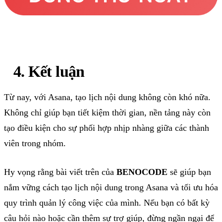
4. Kết luận
Từ nay, với Asana, tạo lịch nội dung không còn khó nữa.
Không chỉ giúp bạn tiết kiệm thời gian, nền tảng này còn
tạo điều kiện cho sự phối hợp nhịp nhàng giữa các thành
viên trong nhóm.
Hy vọng rằng bài viết trên của
BENOCODE
sẽ giúp bạn
nắm vững cách tạo lịch nội dung trong Asana và tối ưu hóa
quy trình quản lý công việc của mình. Nếu bạn có bất kỳ
câu hỏi nào hoặc cần thêm sự trợ giúp, đừng ngần ngại để