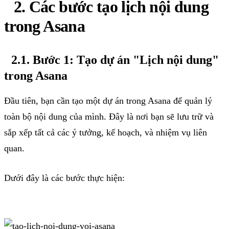
2. Các bước tạo lịch nội dung
trong Asana
2.1. Bước 1: Tạo dự án "Lịch nội dung"
trong Asana
Đầu tiên, bạn cần tạo một dự án trong Asana để quản lý
toàn bộ nội dung của mình. Đây là nơi bạn sẽ lưu trữ và
sắp xếp tất cả các ý tưởng, kế hoạch, và nhiệm vụ liên
quan.
Dưới đây là các bước thực hiện: