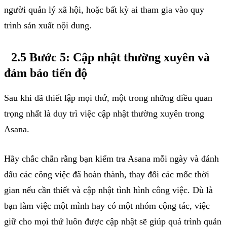
người quản lý xã hội, hoặc bất kỳ ai tham gia vào quy
trình sản xuất nội dung.
2.5 Bước 5: Cập nhật thường xuyên và
đảm bảo tiến độ
Sau khi đã thiết lập mọi thứ, một trong những điều quan
trọng nhất là duy trì việc cập nhật thường xuyên trong
Asana.
Hãy chắc chắn rằng bạn kiểm tra Asana mỗi ngày và đánh
dấu các công việc đã hoàn thành, thay đổi các mốc thời
gian nếu cần thiết và cập nhật tình hình công việc. Dù là
bạn làm việc một mình hay có một nhóm cộng tác, việc
giữ cho mọi thứ luôn được cập nhật sẽ giúp quá trình quản