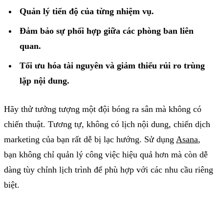
Quản lý tiến độ của từng nhiệm vụ.
Đảm bảo sự phối hợp giữa các phòng ban liên
quan.
Tối ưu hóa tài nguyên và giảm thiểu rủi ro trùng
lặp nội dung.
Hãy thử tưởng tượng một đội bóng ra sân mà không có
chiến thuật. Tương tự, không có lịch nội dung, chiến dịch
marketing của bạn rất dễ bị lạc hướng. Sử dụng
Asana
,
bạn không chỉ quản lý công việc hiệu quả hơn mà còn dễ
dàng tùy chỉnh lịch trình để phù hợp với các nhu cầu riêng
biệt.