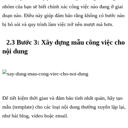
nhóm của bạn sẽ biết chính xác công việc nào đang ở giai
đoạn nào. Điều này giúp đảm bảo rằng không có bước nào
bị bỏ sót và quy trình làm việc trở nên mượt mà hơn.
2.3 Bước 3: Xây dựng mẫu công việc cho
nội dung
Để tiết kiệm thời gian và đảm bảo tính nhất quán, hãy tạo
mẫu (template) cho các loại nội dung thường xuyên lặp lại,
như bài blog, video hoặc email.