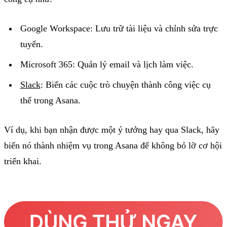
Google Workspace: Lưu trữ tài liệu và chỉnh sửa trực
tuyến.
Microsoft 365: Quản lý email và lịch làm việc.
Slack
: Biến các cuộc trò chuyện thành công việc cụ
thể trong Asana.
Ví dụ, khi bạn nhận được một ý tưởng hay qua Slack, hãy
biến nó thành nhiệm vụ trong Asana để không bỏ lỡ cơ hội
triển khai.