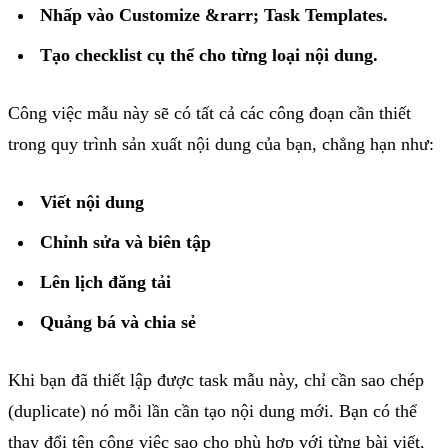
Nhấp vào Customize &rarr; Task Templates.
Tạo checklist cụ thể cho từng loại nội dung.
Công việc mẫu này sẽ có tất cả các công đoạn cần thiết
trong quy trình sản xuất nội dung của bạn, chẳng hạn như:
Viết nội dung
Chỉnh sửa và biên tập
Lên lịch đăng tải
Quảng bá và chia sẻ
Khi bạn đã thiết lập được task mẫu này, chỉ cần sao chép
(duplicate) nó mỗi lần cần tạo nội dung mới. Bạn có thể
thay đổi tên công việc sao cho phù hợp với từng bài viết,