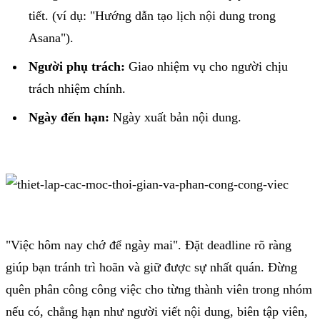
tiết. (ví dụ: "Hướng dẫn tạo lịch nội dung trong
Asana").
Người phụ trách:
Giao nhiệm vụ cho người chịu
trách nhiệm chính.
Ngày đến hạn:
Ngày xuất bản nội dung.
"Việc hôm nay chớ để ngày mai". Đặt deadline rõ ràng
giúp bạn tránh trì hoãn và giữ được sự nhất quán. Đừng
quên phân công công việc cho từng thành viên trong nhóm
nếu có, chẳng hạn như người viết nội dung, biên tập viên,