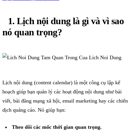
1. Lịch nội dung là gì và vì sao
nó quan trọng?
Lịch nội dung (content calendar) là một công cụ lập kế
hoạch giúp bạn quản lý các hoạt động nội dung như bài
viết, bài đăng mạng xã hội, email marketing hay các chiến
dịch quảng cáo. Nó giúp bạn:
Theo dõi các mốc thời gian quan trọng.