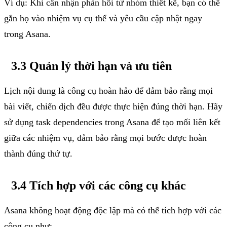
Ví dụ: Khi cần nhận phản hồi từ nhóm thiết kế, bạn có thể
gắn họ vào nhiệm vụ cụ thể và yêu cầu cập nhật ngay
trong Asana.
3.3 Quản lý thời hạn và ưu tiên
Lịch nội dung là công cụ hoàn hảo để đảm bảo rằng mọi
bài viết, chiến dịch đều được thực hiện đúng thời hạn. Hãy
sử dụng task dependencies trong Asana để tạo mối liên kết
giữa các nhiệm vụ, đảm bảo rằng mọi bước được hoàn
thành đúng thứ tự.
3.4 Tích hợp với các công cụ khác
Asana không hoạt động độc lập mà có thể tích hợp với các
công cụ như: