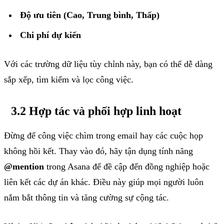
Độ ưu tiên (Cao, Trung bình, Thấp)
Chi phí dự kiến
Với các trường dữ liệu tùy chỉnh này, bạn có thể dễ dàng
sắp xếp, tìm kiếm và lọc công việc.
3.2 Hợp tác và phối hợp linh hoạt
Đừng để công việc chìm trong email hay các cuộc họp
không hồi kết. Thay vào đó, hãy tận dụng tính năng
@mention
trong Asana để đề cập đến đồng nghiệp hoặc
liên kết các dự án khác. Điều này giúp mọi người luôn
nắm bắt thông tin và tăng cường sự cộng tác.