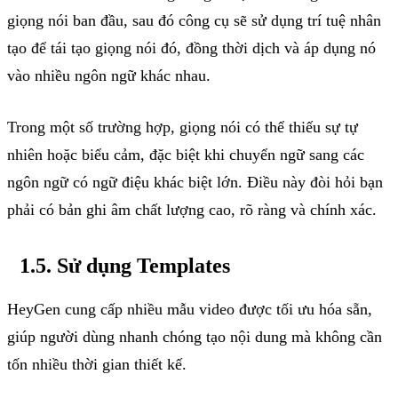
giọng nói ban đầu, sau đó công cụ sẽ sử dụng trí tuệ nhân
tạo để tái tạo giọng nói đó, đồng thời dịch và áp dụng nó
vào nhiều ngôn ngữ khác nhau.
Trong một số trường hợp, giọng nói có thể thiếu sự tự
nhiên hoặc biểu cảm, đặc biệt khi chuyển ngữ sang các
ngôn ngữ có ngữ điệu khác biệt lớn. Điều này đòi hỏi bạn
phải có bản ghi âm chất lượng cao, rõ ràng và chính xác.
1.5. Sử
dụng
Templates
HeyGen cung cấp nhiều mẫu video được tối ưu hóa sẵn,
giúp người dùng nhanh chóng tạo nội dung mà không cần
tốn nhiều thời gian thiết kế.