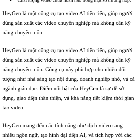
−
Chất lượng video chưa hoàn hảo trong một số trường hợp.
HeyGen là một công cụ tạo video AI tiên tiến, giúp người
dùng sản xuất các video chuyên nghiệp mà không cần kỹ
năng chuyên môn
HeyGen là một công cụ tạo video AI tiên tiến, giúp người
dùng sản xuất các video chuyên nghiệp mà không cần kỹ
năng chuyên môn. Công cụ này phù hợp cho nhiều đối
tượng như nhà sáng tạo nội dung, doanh nghiệp nhỏ, và cả
ngành giáo dục. Điểm nổi bật của HeyGen là sự dễ sử
dụng, giao diện thân thiện, và khả năng tiết kiệm thời gian
tạo video.
HeyGen mang đến các tính năng như dịch video sang
nhiều ngôn ngữ, tạo hình đại diện AI, và tích hợp với các