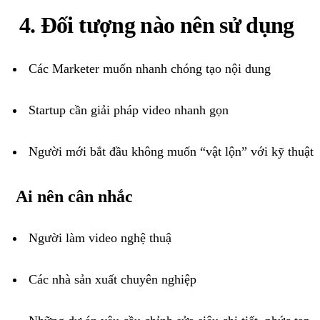
4. Đối tượng nào nên sử dụng
Các Marketer muốn nhanh chóng tạo nội dung
Startup cần giải pháp video nhanh gọn
Người mới bắt đầu không muốn “vật lộn” với kỹ thuật
Ai nên cân nhắc
Người làm video nghệ thuậ
Các nhà sản xuất chuyên nghiệp