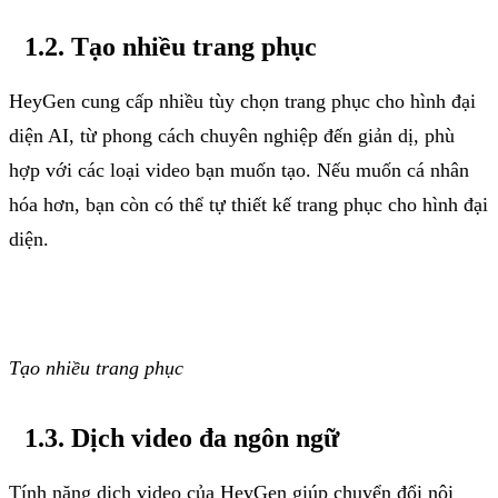
1.2. Tạo nhiều trang phục
HeyGen cung cấp nhiều tùy chọn trang phục cho hình đại
diện AI, từ phong cách chuyên nghiệp đến giản dị, phù
hợp với các loại video bạn muốn tạo. Nếu muốn cá nhân
hóa hơn, bạn còn có thể tự thiết kế trang phục cho hình đại
diện.
Tạo nhiều trang phục
1.3. Dịch
video
đa
ngôn
ngữ
Tính năng dịch video của HeyGen giúp chuyển đổi nội