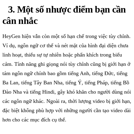
3. Một số nhược điểm bạn cần
cân nhắc
HeyGen hiện vẫn còn một số hạn chế trong việc tùy chỉnh.
Ví dụ, ngôn ngữ cơ thể và nét mặt của hình đại diện chưa
linh hoạt, thiếu sự tự nhiên hoặc phấn khích trong biểu
cảm. Tính năng ghi giọng nói tùy chỉnh cũng bị giới hạn ở
tám ngôn ngữ chính bao gồm tiếng Anh, tiếng Đức, tiếng
Ba Lan, tiếng Tây Ban Nha, tiếng Ý, tiếng Pháp, tiếng Bồ
Đào Nha và tiếng Hindi, gây khó khăn cho người dùng nói
các ngôn ngữ khác. Ngoài ra, thời lượng video bị giới hạn,
đặc biệt không phù hợp với những người cần tạo video dài
hơn cho các mục đích cụ thể.