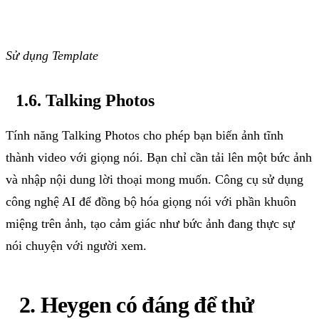
Sử
dụng
Template
1.6. Talking Photos
Tính năng Talking Photos cho phép bạn biến ảnh tĩnh
thành video với giọng nói. Bạn chỉ cần tải lên một bức ảnh
và nhập nội dung lời thoại mong muốn. Công cụ sử dụng
công nghệ AI để đồng bộ hóa giọng nói với phần khuôn
miệng trên ảnh, tạo cảm giác như bức ảnh đang thực sự
nói chuyện với người xem.
2. Heygen
có
đáng
để
thử