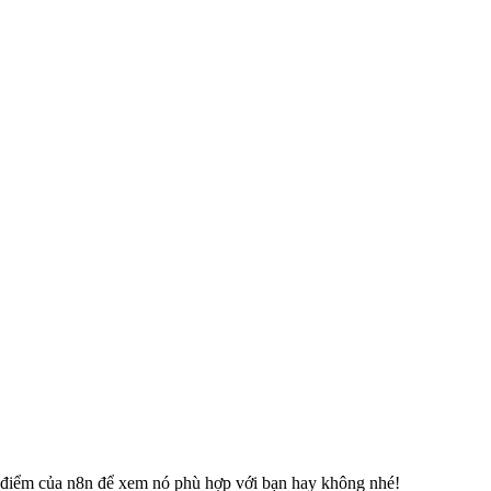
ợc điểm của n8n để xem nó phù hợp với bạn hay không nhé!