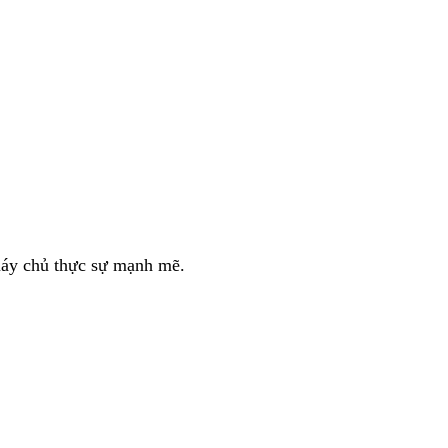
 máy chủ thực sự mạnh mẽ.