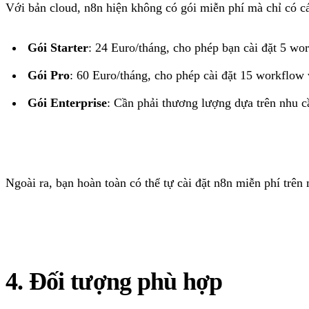
Với bản cloud, n8n hiện không có gói miễn phí mà chỉ có cá
Gói Starter
: 24 Euro/tháng, cho phép bạn cài đặt 5 wo
Gói Pro
: 60 Euro/tháng, cho phép cài đặt 15 workflow
Gói Enterprise
: Cần phải thương lượng dựa trên nhu c
Ngoài ra, bạn hoàn toàn có thể tự cài đặt n8n miễn phí trê
4. Đối tượng phù hợp