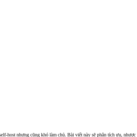
self-host nhưng cũng khó làm chủ. Bài viết này sẽ phân tích ưu, như