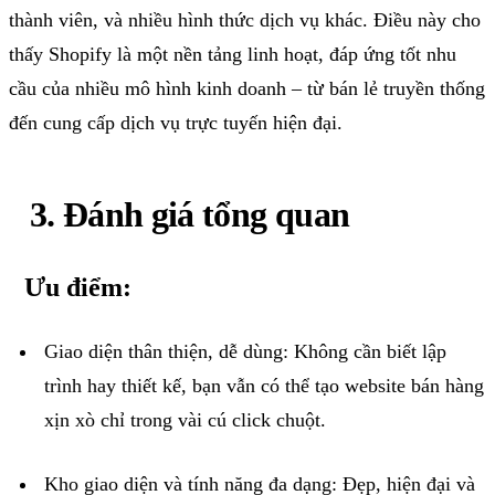
thành viên, và nhiều hình thức dịch vụ khác. Điều này cho
thấy
Shopify
là một nền tảng linh hoạt, đáp ứng tốt nhu
cầu của nhiều mô hình kinh doanh – từ bán lẻ truyền thống
đến cung cấp dịch vụ trực tuyến hiện đại.
3
. Đánh giá tổng quan
Ưu điểm:
Giao diện thân thiện, dễ dùng
: Không cần biết lập
trình hay thiết kế, bạn vẫn có thể tạo
website
bán hàng
xịn
xò chỉ trong vài cú
click
chuột.
Kho giao diện và tính năng đa dạng
: Đẹp, hiện đại và