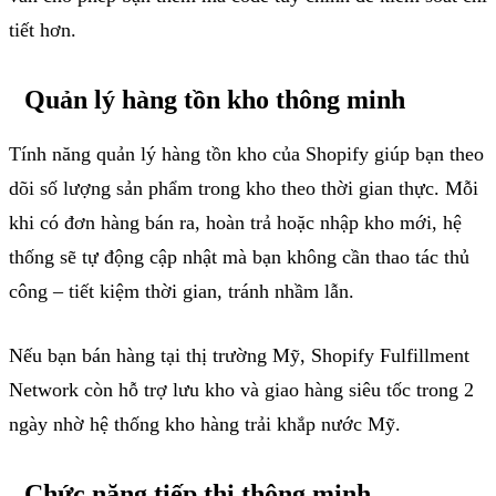
tiết hơn
.
Quản lý hàng tồn kho thông minh
Tính năng quản lý hàng tồn kho của
Shopify
giúp bạn theo
dõi số lượng sản phẩm trong kho theo thời gian thực. Mỗi
khi có đơn hàng bán ra, hoàn trả hoặc nhập kho mới, hệ
thống sẽ tự động cập nhật mà bạn không cần thao tác thủ
công – tiết kiệm thời gian, tránh nhầm lẫn.
Nếu bạn bán hàng tại thị trường Mỹ,
Shopify
Fulfillment
Network
còn hỗ trợ lưu kho và giao hàng siêu tốc trong 2
ngày nhờ hệ thống kho hàng trải khắp nước Mỹ.
Chức năng tiếp thị thông minh