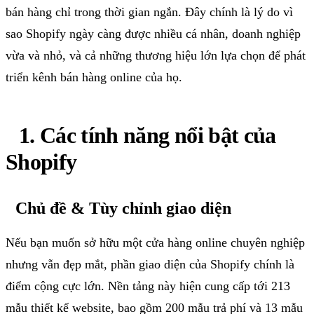
bán hàng chỉ trong thời gian ngắn. Đây chính là lý do vì
sao
Shopify
ngày càng được nhiều cá nhân, doanh nghiệp
vừa và nhỏ, và cả những thương hiệu lớn lựa chọn để phát
triển kênh bán hàng
online
của họ.
1
. Các tính năng nổi bật của
Shopify
Chủ đề & Tùy chỉnh giao diện
Nếu bạn muốn sở hữu một cửa hàng
online
chuyên nghiệp
nhưng vẫn đẹp mắt, phần giao diện của
Shopify
chính là
điểm cộng cực lớn. Nền tảng này hiện cung cấp tới
213
mẫu thiết kế
website
, bao gồm
200 mẫu trả phí
và
13 mẫu