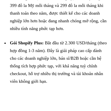
399 đô la Mỹ mỗi tháng
và
299 đô la mỗi tháng
khi
thanh toán theo năm, được thiết kế cho các doanh
nghiệp lớn hơn hoặc đang nhanh chóng mở rộng, cần
nhiều tính năng phức tạp hơn.
Gói
Shopify
Plus
:
Bắt đầu từ
2.300 USD/tháng
(theo
hợp đồng 1-3 năm). Đây là giải pháp cao cấp dành
cho các doanh nghiệp lớn, bán sỉ/B2B hoặc cần hệ
thống tích hợp phức tạp, với khả năng
tuỳ
chỉnh
checkout
, hỗ trợ nhiều thị trường và tài khoản nhân
viên không giới hạn.