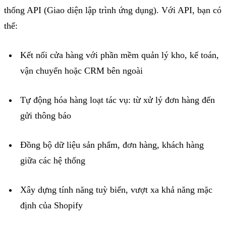
thống API (Giao diện lập trình ứng dụng). Với API, bạn có
thể:
Kết nối cửa hàng với phần mềm quản lý kho, kế toán,
vận chuyển hoặc CRM bên ngoài
Tự động hóa hàng loạt tác vụ: từ xử lý đơn hàng đến
gửi thông báo
Đồng bộ dữ liệu sản phẩm, đơn hàng, khách hàng
giữa các hệ thống
Xây dựng tính năng
tuỳ
biến, vượt xa khả năng mặc
định của
Shopify