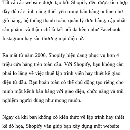
Tất cả các
website
được tạo bởi
Shopify
đều được tích hợp
đầy đủ các tính năng thiết yếu trong bán hàng
online
như
giỏ hàng, hệ thống thanh toán, quản lý đơn hàng, cập nhật
sản phẩm, và thậm chí là kết nối đa kênh như
Facebook
,
Instagram
hay sàn thương mại điện tử.
Ra mắt từ năm 2006,
Shopify
hiện đang phục vụ hơn 4
triệu cửa hàng trên toàn cầu. Với
Shopify
, bạn không cần
phải lo lắng về việc thuê lập trình viên hay thiết kế giao
diện từ đầu. Bạn hoàn toàn có thể chủ động tạo riêng cho
mình một kênh bán hàng với giao diện, chức năng và trải
nghiệm người dùng như mong muốn.
Ngay cả khi bạn không có kiến thức về lập trình hay thiết
kế đồ họa,
Shopify
vẫn giúp bạn xây dựng một
website