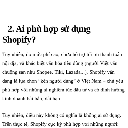
2
. Ai phù hợp sử dụng
Shopify
?
Tuy nhiên, do mức phí cao, chưa hỗ trợ tối ưu thanh toán
nội địa, và khác biệt văn hóa tiêu dùng (người Việt vẫn
chuộng sàn như
Shopee
,
Tiki
,
Lazada
...),
Shopify
vẫn
đang là lựa chọn “kén người dùng” ở Việt Nam – chủ yếu
phù hợp với những ai nghiêm túc đầu tư và có định hướng
kinh doanh bài bản, dài hạn.
Tuy nhiên, điều này không có nghĩa là không ai sử dụng.
Trên thực tế,
Shopify
cực kỳ phù hợp với những người: